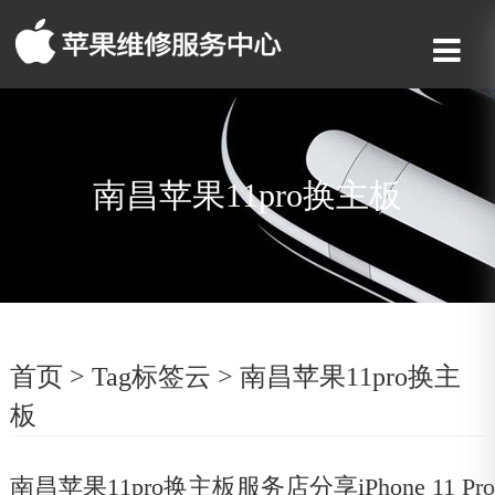
南昌苹果11pro换主板
首页
>
Tag标签云
>
南昌苹果11pro换主
板
南昌苹果11pro换主板服务店分享iPhone 11 